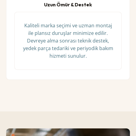
Uzun Ömür & Destek
Kaliteli marka seçimi ve uzman montaj
ile plansız duruşlar minimize edilir.
Devreye alma sonrası teknik destek,
yedek parça tedariki ve periyodik bakım
hizmeti sunulur.