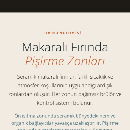
FIRIN ANATOMISI
Makaralı Fırında
Pişirme Zonları
Seramik makaralı fırınlar, farklı sıcaklık ve
atmosfer koşullarının uygulandığı ardışık
zonlardan oluşur. Her zonun bağımsız brülör ve
kontrol sistemi bulunur.
Ön ısıtma zonunda seramik bünyedeki nem ve
organik bağlayıcılar yavaşça uzaklaştırılır. Pişirme