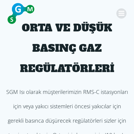
İçeriğe
geç
ORTA VE DÜŞÜK
BASINÇ GAZ
REGÜLATÖRLERİ
SGM Isı olarak müşterilerimizin RMS-C istasyonları
için veya yakıcı sistemleri öncesi yakıcılar için
gerekli basınca düşürecek regülatörleri sizler için