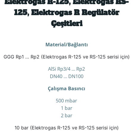
Elektrogas R-125, Elektrogas RS-
125, Elektrogas R Regülatör
Çeşitleri
Material/Bağlantı
GGG Rp1 … Rp2 (Elektrogas R-125 ve RS-125 serisi için)
AlSi Rp3/4 … Rp2
DN40 … DN100
Çalışma Basıncı
500 mbar
1 bar
2 bar
10 bar (Elektrogas R-125 ve RS-125 serisi için)