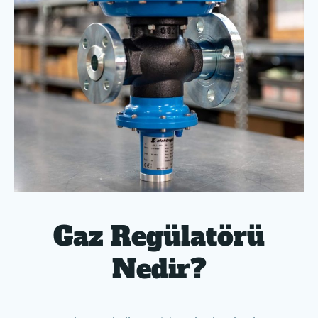
Gaz Regülatörü
Nedir?