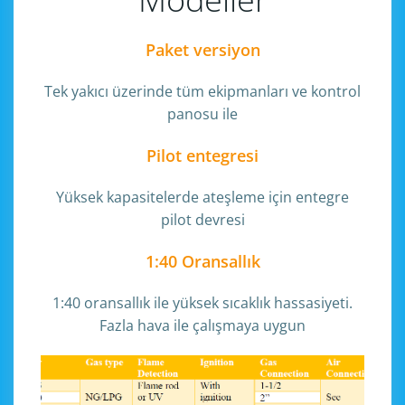
Paket versiyon
Tek yakıcı üzerinde tüm ekipmanları ve kontrol
panosu ile
Pilot entegresi
Yüksek kapasitelerde ateşleme için entegre
pilot devresi
1:40 Oransallık
1:40 oransallık ile yüksek sıcaklık hassasiyeti.
Fazla hava ile çalışmaya uygun