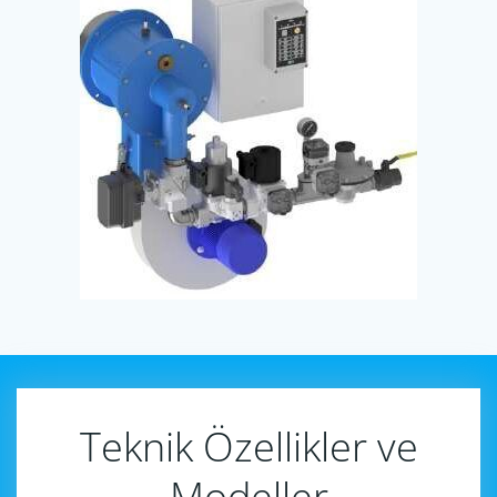
Teknik Özellikler ve
Modeller