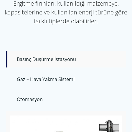
Ergitme fırınları, kullanıldığı malzemeye,
kapasitelerine ve kullanılan enerji türüne göre
farklı tiplerde olabilirler.
Basınç Düşürme İstasyonu
Gaz – Hava Yakma Sistemi
Otomasyon