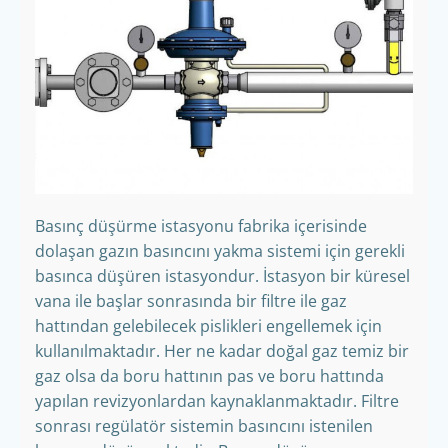
Basınç düşürme istasyonu fabrika içerisinde
dolaşan gazın basıncını yakma sistemi için gerekli
basınca düşüren istasyondur. İstasyon bir küresel
vana ile başlar sonrasında bir filtre ile gaz
hattından gelebilecek pislikleri engellemek için
kullanılmaktadır. Her ne kadar doğal gaz temiz bir
gaz olsa da boru hattının pas ve boru hattında
yapılan revizyonlardan kaynaklanmaktadır. Filtre
sonrası regülatör sistemin basıncını istenilen