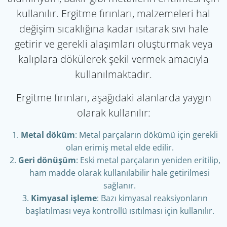
kullanılır. Ergitme fırınları, malzemeleri hal
değişim sıcaklığına kadar ısıtarak sıvı hale
getirir ve gerekli alaşımları oluşturmak veya
kalıplara dökülerek şekil vermek amacıyla
kullanılmaktadır.
Ergitme fırınları, aşağıdaki alanlarda yaygın
olarak kullanılır:
Metal döküm
: Metal parçaların dökümü için gerekli
olan erimiş metal elde edilir.
Geri dönüşüm
: Eski metal parçaların yeniden eritilip,
ham madde olarak kullanılabilir hale getirilmesi
sağlanır.
Kimyasal işleme
: Bazı kimyasal reaksiyonların
başlatılması veya kontrollü ısıtılması için kullanılır.