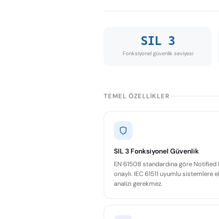
SIL 3
Fonksiyonel güvenlik seviyesi
TEMEL ÖZELLIKLER
SIL 3 Fonksiyonel Güvenlik
EN 61508 standardına göre Notified
onaylı. IEC 61511 uyumlu sistemlere e
analizi gerekmez.